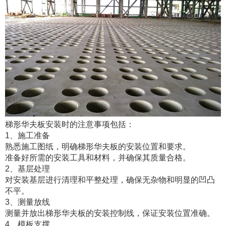
梯形华夫板安装时的注意事项包括：
1、施工准备
熟悉施工图纸，明确梯形华夫板的安装位置和要求。
准备好所需的安装工具和材料，并确保其质量合格。
2、基层处理
对安装基层进行清理和平整处理，确保无杂物和明显的凹凸
不平。
3、测量放线
测量并放出梯形华夫板的安装控制线，保证安装位置准确。
4、模板支撑