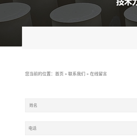
您当前的位置：
首页
»
联系我们
»
在线留言