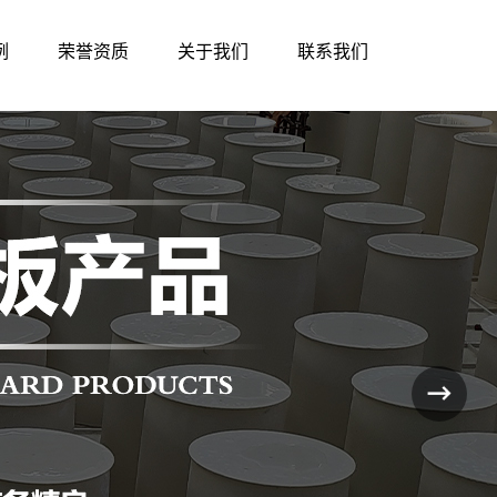
例
荣誉资质
关于我们
联系我们