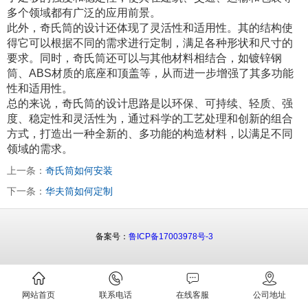
多个领域都有广泛的应用前景。
此外，奇氏筒的设计还体现了灵活性和适用性。其的结构使
得它可以根据不同的需求进行定制，满足各种形状和尺寸的
要求。同时，奇氏筒还可以与其他材料相结合，如镀锌钢
筒、ABS材质的底座和顶盖等，从而进一步增强了其多功能
性和适用性。
总的来说，奇氏筒的设计思路是以环保、可持续、轻质、强
度、稳定性和灵活性为，通过科学的工艺处理和创新的组合
方式，打造出一种全新的、多功能的构造材料，以满足不同
领域的需求。
上一条：
奇氏筒如何安装
下一条：
华夫筒如何定制
备案号：
鲁ICP备17003978号-3
网站首页
联系电话
在线客服
公司地址