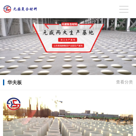
华夫板
查看分类